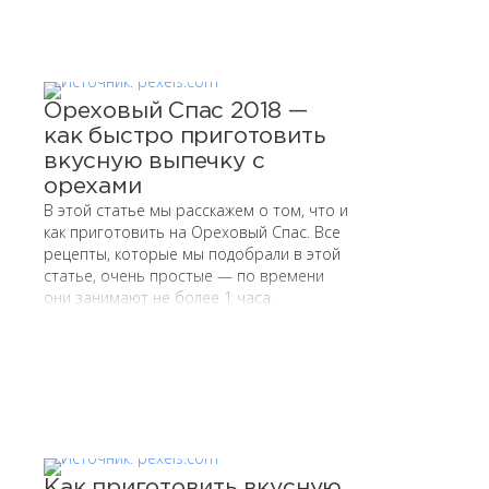
Ореховый Спас 2018 —
как быстро приготовить
вкусную выпечку с
орехами
В этой статье мы расскажем о том, что и
как приготовить на Ореховый Спас. Все
рецепты, которые мы подобрали в этой
статье, очень простые — по времени
они занимают не более 1 часа.
Как приготовить вкусную