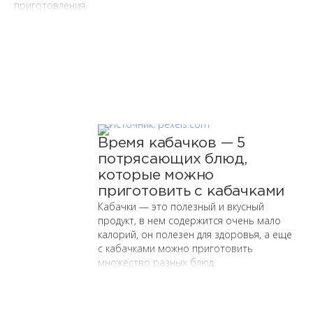
приготовления.
Время кабачков — 5
потрясающих блюд,
которые можно
приготовить с кабачками
Кабачки — это полезный и вкусный
продукт, в нем содержится очень мало
калорий, он полезен для здоровья, а еще
с кабачками можно приготовить
множество разных блюд.