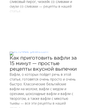
сливовый пирог, чизкейк со сливами и
смузи со сливами — рецепты в нашей
статье.
Как приготовить вафли за
15 минут — простые
рецепты вкусной выпечки
Вафли, о которых пойдет речь в этой
статье, готовятся очень просто и очень
быстро. Классические бельгийские
вафли на молоке, вафли с медом и
орехами, шоколадные вафли и вафли с
творогом, а также вафли с мякотью
тыквы — все эти рецепты в нашей