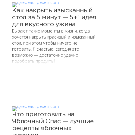
Как накрыть изысканный
стол за 5 минут — 5+1 идея
для вкусного ужина
Бывают такие моменты в жизни, когда
хочется накрыть красивый и изысканный
стол, при этом чтобы ничего не
готовить. К счастью, сегодня это
возможно — достаточно удачно
подобрать продукты!
Что приготовить на
Яблочный Спас — лучшие
рецепты яблочных