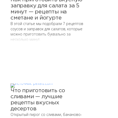
заправку для салата за 5
минут — рецепты на
сметане и йогурте
В этой статье мы подобрали 7 рецептов
соусов и заправок для салатов, которые
можно приготовить буквально за
несколько минут.
Что приготовить со
сливами — лучшие
рецепты вкусных
десертов
Открытый пирог со сливами, бананово-