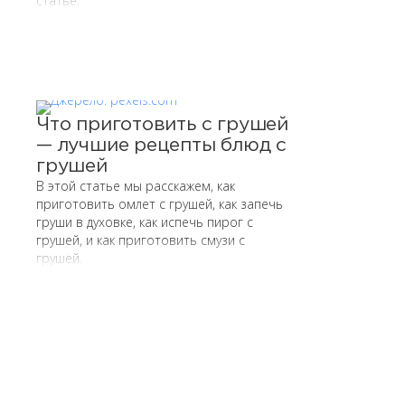
статье.
Что приготовить с грушей
— лучшие рецепты блюд с
грушей
В этой статье мы расскажем, как
приготовить омлет с грушей, как запечь
груши в духовке, как испечь пирог с
грушей, и как приготовить смузи с
грушей.