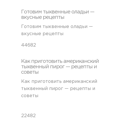
Готовим тыквенные оладьи —
вкусные рецепты
Готовим тыквенные оладьи —
вкусные рецепты
44682
Как приготовить американский
тыквенный пирог — рецепты и
советы
Как приготовить американский
тыквенный пирог — рецепты и
советы
22482