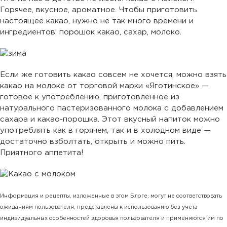
Горячее, вкусное, ароматное. Чтобы приготовить
настоящее какао, нужно не так много времени и
ингредиентов: порошок какао, сахар, молоко.
Если же готовить какао совсем не хочется, можно взять
какао на молоке от торговой марки «Яготинское» —
готовое к употреблению, приготовленное из
натурального пастеризованного молока с добавлением
сахара и какао-порошка. Этот вкусный напиток можно
употреблять как в горячем, так и в холодном виде —
достаточно взболтать, открыть и можно пить.
Приятного аппетита!
Информация и рецепты, изложенные в этом Блоге, могут не соответствовать
ожиданиям пользователя, представлены к использованию без учета
индивидуальных особенностей здоровья пользователя и применяются им по