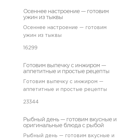
Осеннее настроение — готовим
ужин из тыквы
Осеннее настроение — готовим
ужин из тыквы
16299
Готовим выпечку с инжиром —
аппетитные и простые рецепты
Готовим выпечку с инжиром —
аппетитные и простые рецепты
23344
Рыбный день — готовим вкусные и
оригинальные блюда с рыбой
Рыбный день — готовим вкусные и