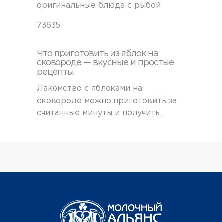
оригинальные блюда с рыбой
73635
Что приготовить из яблок на
сковороде — вкусные и простые
рецепты
Лакомство с яблоками на
сковороде можно приготовить за
считанные минуты и получить…