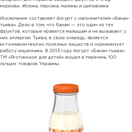
моркови, яблока, персика, малины и шиповника.
Исключение составляет йогурт с наполнителем «банан-
тыква». Дело в том, что банан — это один из тех
фруктов, которые нравятся малышам и не вызывают у
них аллергии. Тыква, в свою очередь, является
источником многих полезных веществ и нормализует
работу кишечника. В 2013 году йогурт «Банан-тыква»
ТМ «Яготинское для детей» вошел в перечень 100
лучших товаров Украины.