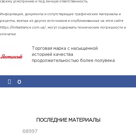
своему усмотрению и под личную ответственность.
Информация, документы и сопутствующие графические материалы и
рецепты, взятые из других источников и опубликованные на этом сайте
https://milkalliance.com.ua/, могут содержать технические погрешности и
опечатки.
Торговая марка с насыщенной
историей качества
продолжительностью более полувека
0
ПОСЛЕДНИЕ МАТЕРИАЛЫ
68997