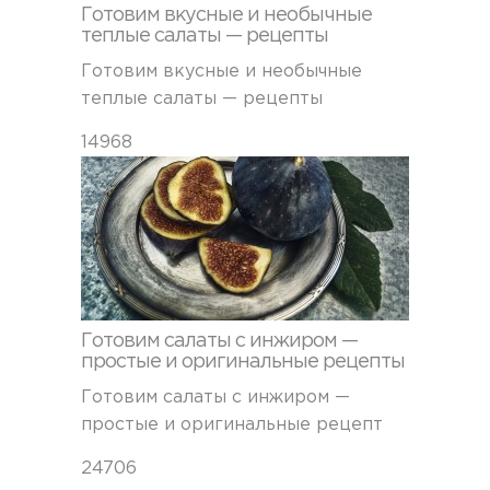
Готовим вкусные и необычные
теплые салаты — рецепты
Готовим вкусные и необычные
теплые салаты — рецепты
14968
Готовим салаты с инжиром —
простые и оригинальные рецепты
Готовим салаты с инжиром —
простые и оригинальные рецепт
24706