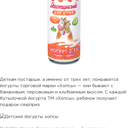
Деткам постарше, а именно от трех лет, понравятся
йогурты торговой марки «Хопсы» — они бывают с
банановым, персиковым и клубничным вкусом. С каждой
бутылочкой йогурта ТМ «Хопсы», ребенок получает
подарок-сюрприз.