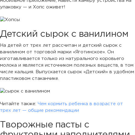
мобильное приложение, навести камеру устройства на
упаковку — и Хопс оживет!
Детский сырок с ванилином
На детей от трех лет рассчитан и детский сырок с
ванилином от торговой марки «Яготинское». Он
изготавливается только из натурального коровьего
молока и является источником полезных веществ, в том
числе кальция. Выпускается сырок «Детский» в удобном
пластиковом стаканчике.
Читайте также:
Чем кормить ребенка в возрасте от
трех лет — общие рекомендации
Творожные пасты с
фруктовыми наполнителями