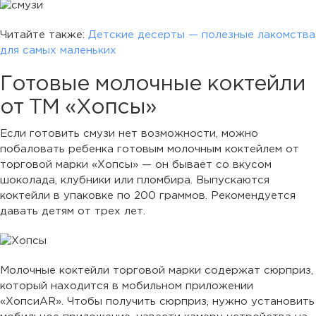
Читайте также:
Детские десерты — полезные лакомства
для самых маленьких
Готовые молочные коктейли
от ТМ «Хопсы»
Если готовить смузи нет возможности, можно
побаловать ребенка готовым молочным коктейлем от
торговой марки «Хопсы» — он бывает со вкусом
шоколада, клубники или пломбира. Выпускаются
коктейли в упаковке по 200 граммов. Рекомендуется
давать детям от трех лет.
Молочные коктейли торговой марки содержат сюрприз,
который находится в мобильном приложении
«ХопсиAR». Чтобы получить сюрприз, нужно установить