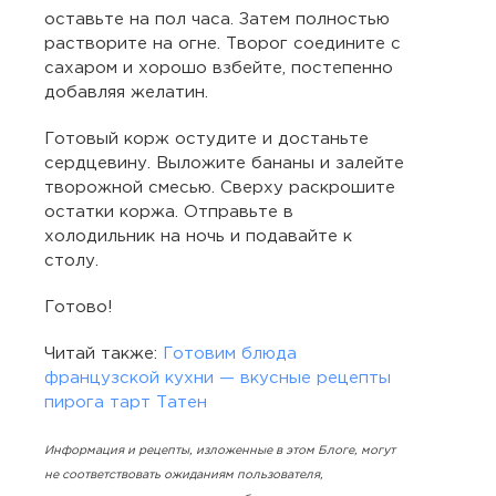
оставьте на пол часа. Затем полностью
растворите на огне. Творог соедините с
сахаром и хорошо взбейте, постепенно
добавляя желатин.
Готовый корж остудите и достаньте
сердцевину. Выложите бананы и залейте
творожной смесью. Сверху раскрошите
остатки коржа. Отправьте в
холодильник на ночь и подавайте к
столу.
Готово!
Читай также:
Готовим блюда
французской кухни — вкусные рецепты
пирога тарт Татен
Информация и рецепты, изложенные в этом Блоге, могут
не соответствовать ожиданиям пользователя,