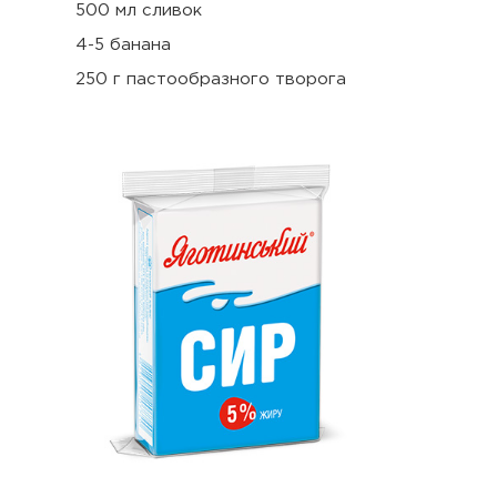
500 мл сливок
4-5 банана
250 г пастообразного творога