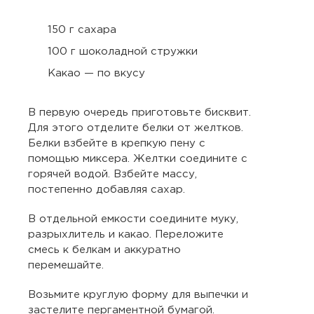
150 г сахара
100 г шоколадной стружки
Какао — по вкусу
В первую очередь приготовьте бисквит.
Для этого отделите белки от желтков.
Белки взбейте в крепкую пену с
помощью миксера. Желтки соедините с
горячей водой. Взбейте массу,
постепенно добавляя сахар.
В отдельной емкости соедините муку,
разрыхлитель и какао. Переложите
смесь к белкам и аккуратно
перемешайте.
Возьмите круглую форму для выпечки и
застелите пергаментной бумагой.