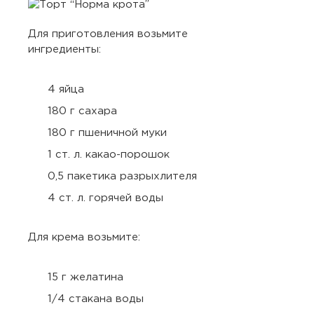
Для приготовления возьмите
ингредиенты:
4 яйца
180 г сахара
180 г пшеничной муки
1 ст. л. какао-порошок
0,5 пакетика разрыхлителя
4 ст. л. горячей воды
Для крема возьмите:
15 г желатина
1/4 стакана воды