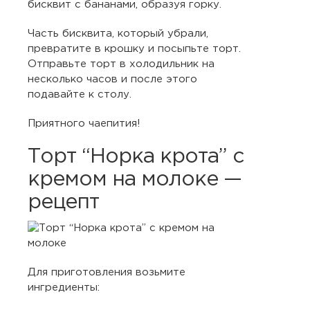
бисквит с бананами, образуя горку.
Часть бисквита, который убрали,
превратите в крошку и посыпьте торт.
Отправьте торт в холодильник на
несколько часов и после этого
подавайте к столу.
Приятного чаепития!
Торт “Норка крота” с
кремом на молоке —
рецепт
Для приготовления возьмите
ингредиенты: