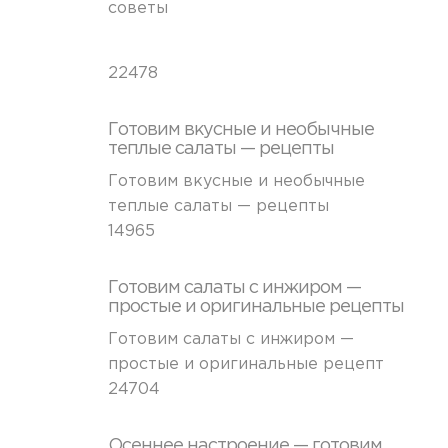
советы
22478
Готовим вкусные и необычные
теплые салаты — рецепты
Готовим вкусные и необычные
теплые салаты — рецепты
14965
Готовим салаты с инжиром —
простые и оригинальные рецепты
Готовим салаты с инжиром —
простые и оригинальные рецепт
24704
Осеннее настроение — готовим