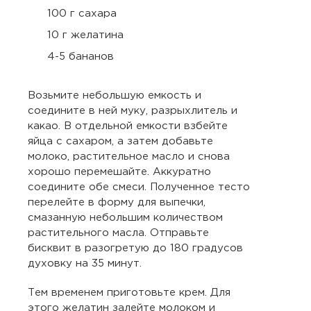
100 г сахара
10 г желатина
4-5 бананов
Возьмите небольшую емкость и
соедините в ней муку, разрыхлитель и
какао. В отдельной емкости взбейте
яйца с сахаром, а затем добавьте
молоко, растительное масло и снова
хорошо перемешайте. Аккуратно
соедините обе смеси. Полученное тесто
перелейте в форму для выпечки,
смазанную небольшим количеством
растительного масла. Отправьте
бисквит в разогретую до 180 градусов
духовку на 35 минут.
Тем временем приготовьте крем. Для
этого желатин залейте молоком и