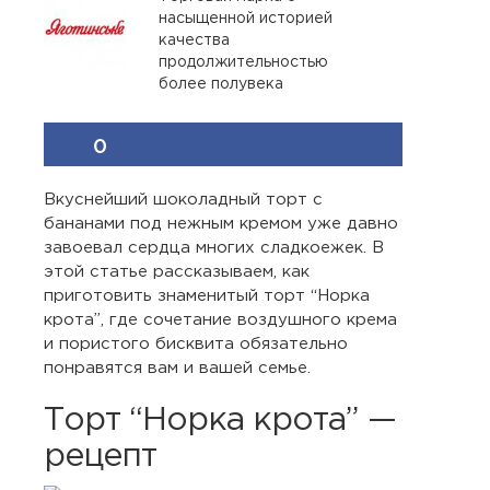
насыщенной историей
качества
продолжительностью
более полувека
0
Вкуснейший шоколадный торт с
бананами под нежным кремом уже давно
завоевал сердца многих сладкоежек. В
этой статье рассказываем, как
приготовить знаменитый торт “Норка
крота”, где сочетание воздушного крема
и пористого бисквита обязательно
понравятся вам и вашей семье.
Торт “Норка крота” —
рецепт