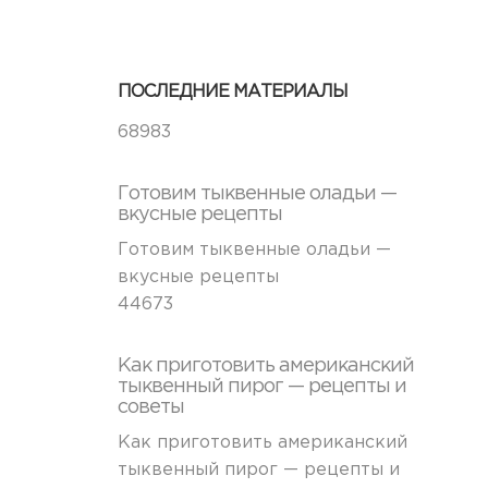
ПОСЛЕДНИЕ МАТЕРИАЛЫ
68983
Готовим тыквенные оладьи —
вкусные рецепты
Готовим тыквенные оладьи —
вкусные рецепты
44673
Как приготовить американский
тыквенный пирог — рецепты и
советы
Как приготовить американский
тыквенный пирог — рецепты и