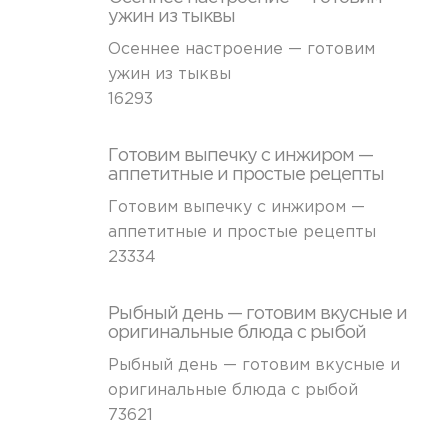
ужин из тыквы
Осеннее настроение — готовим
ужин из тыквы
16293
Готовим выпечку с инжиром —
аппетитные и простые рецепты
Готовим выпечку с инжиром —
аппетитные и простые рецепты
23334
Рыбный день — готовим вкусные и
оригинальные блюда с рыбой
Рыбный день — готовим вкусные и
оригинальные блюда с рыбой
73621