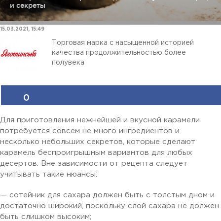
и секреты
15.03.2021, 15:49
Торговая марка с насыщенной историей
качества продолжительностью более
полувека
0
Для приготовления нежнейшей и вкусной карамели
потребуется совсем не много ингредиентов и
несколько небольших секретов, которые сделают
карамель беспроигрышным вариантов для любых
десертов. Вне зависимости от рецепта следует
учитывать такие нюансы:
— сотейник для сахара должен быть с толстым дном и
достаточно широкий, поскольку слой сахара не должен
быть слишком высоким;