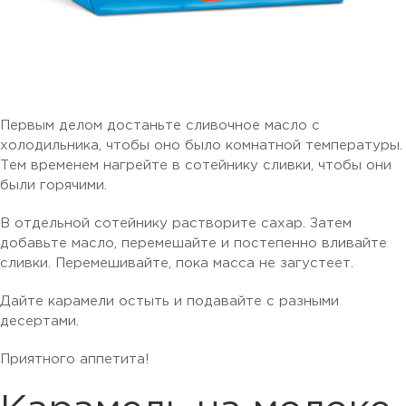
Первым делом достаньте сливочное масло с
холодильника, чтобы оно было комнатной температуры.
Тем временем нагрейте в сотейнику сливки, чтобы они
были горячими.
В отдельной сотейнику растворите сахар. Затем
добавьте масло, перемешайте и постепенно вливайте
сливки. Перемешивайте, пока масса не загустеет.
Дайте карамели остыть и подавайте с разными
десертами.
Приятного аппетита!