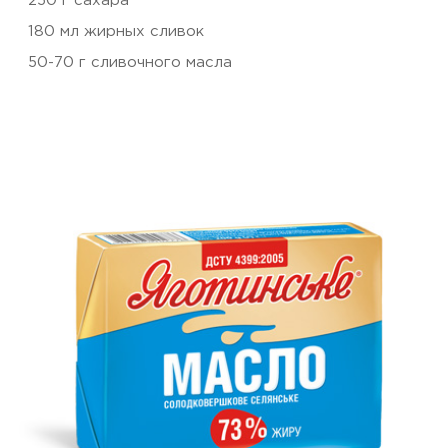
250 г сахара
180 мл жирных сливок
50-70 г сливочного масла