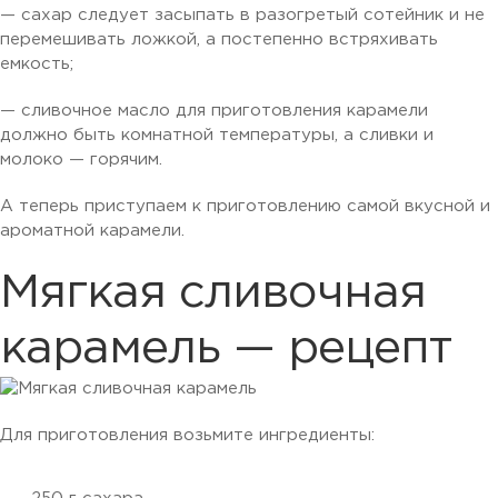
— сахар следует засыпать в разогретый сотейник и не
перемешивать ложкой, а постепенно встряхивать
емкость;
— сливочное масло для приготовления карамели
должно быть комнатной температуры, а сливки и
молоко — горячим.
А теперь приступаем к приготовлению самой вкусной и
ароматной карамели.
Мягкая сливочная
карамель — рецепт
Для приготовления возьмите ингредиенты: