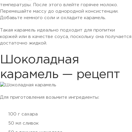
температуры. После этого влейте горячее молоко.
Перемешайте массу до однородной консистенции.
Добавьте немного соли и охладите карамель.
Такая карамель идеально подходит для пропитки
коржей или в качестве соуса, поскольку она получается
достаточно жидкой.
Шоколадная
карамель — рецепт
Для приготовления возьмите ингредиенты:
100 г сахара
50 мл сливок