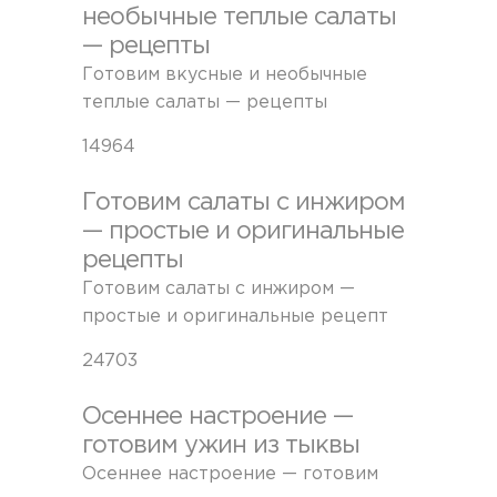
необычные теплые салаты
— рецепты
Готовим вкусные и необычные
теплые салаты — рецепты
14964
Готовим салаты с инжиром
— простые и оригинальные
рецепты
Готовим салаты с инжиром —
простые и оригинальные рецепт
24703
Осеннее настроение —
готовим ужин из тыквы
Осеннее настроение — готовим