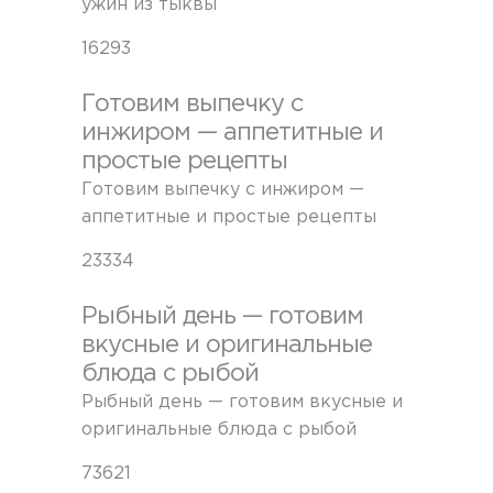
ужин из тыквы
16293
Готовим выпечку с
инжиром — аппетитные и
простые рецепты
Готовим выпечку с инжиром —
аппетитные и простые рецепты
23334
Рыбный день — готовим
вкусные и оригинальные
блюда с рыбой
Рыбный день — готовим вкусные и
оригинальные блюда с рыбой
73621