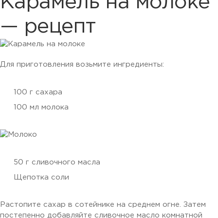
Карамель на молоке
— рецепт
Для приготовления возьмите ингредиенты:
100 г сахара
100 мл молока
50 г сливочного масла
Щепотка соли
Растопите сахар в сотейнике на среднем огне. Затем
постепенно добавляйте сливочное масло комнатной