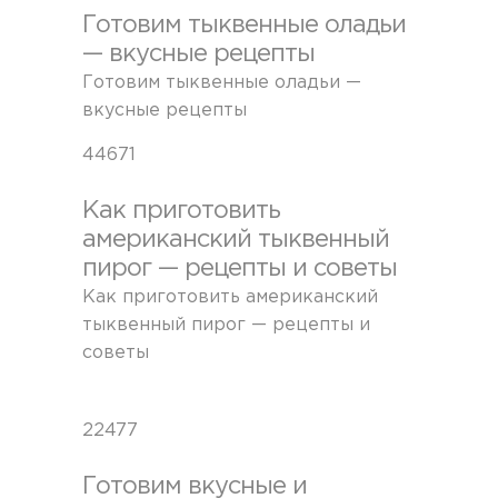
Готовим тыквенные оладьи
— вкусные рецепты
Готовим тыквенные оладьи —
вкусные рецепты
44671
Как приготовить
американский тыквенный
пирог — рецепты и советы
Как приготовить американский
тыквенный пирог — рецепты и
советы
22477
Готовим вкусные и