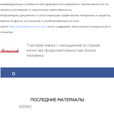
индивидуальных особенностей здоровья пользователя и применяются им по
своему усмотрению и под личную ответственность.
Информация, документы и сопутствующие графические материалы и рецепты,
взятые из других источников и опубликованные на этом
сайте
https://milkalliance.com.ua/
, могут содержать технические погрешности и
опечатки.
Торговая марка с насыщенной историей
качества продолжительностью более
полувека
0
ПОСЛЕДНИЕ МАТЕРИАЛЫ
68980