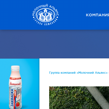
КОМПАНИ
Группа компаний «Молочний Альянс»