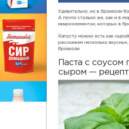
Удивительно, но в брокколи бо
А почти столько же, как и в мо
микроэлементах, которых в бр
Капусту можно есть как сырой,
расскажем несколько вкусных,
брокколи.
Паста с соусом 
сыром — рецепт